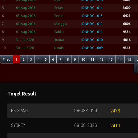
5
04 Aug 2026
Selasa
IDNNDC - 014
3609
6
03 Aug 2026
Senin
IDNNDC - 013
6427
7
02 Aug 2026
Minggu
IDNNDC - 012
6806
8
01 Aug 2026
Sabtu
IDNNDC - 011
9354
9
31 Jul 2026
Jumat
IDNNDC - 010
4816
10
30 Jul 2026
Kamis
IDNNDC - 009
9313
First
1
2
3
4
5
6
7
8
9
10
11
12
13
14
15
(
)
Togel Result
HK SIANG
08-08-2026
2476
SYDNEY
08-08-2026
2413