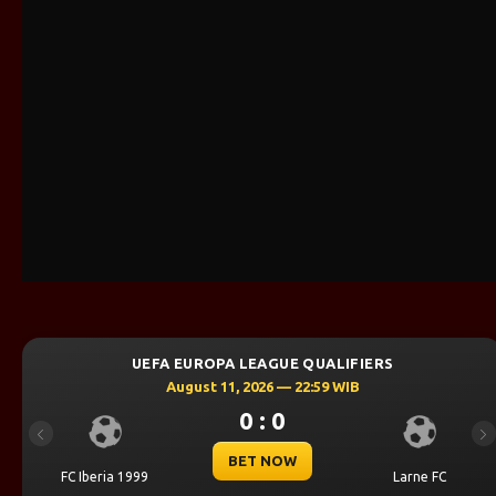
UEFA EUROPA LEAGUE QUALIFIERS
August 11, 2026 — 22:59 WIB
0 : 0
Previous
Ne
BET NOW
FC Iberia 1999
Larne FC