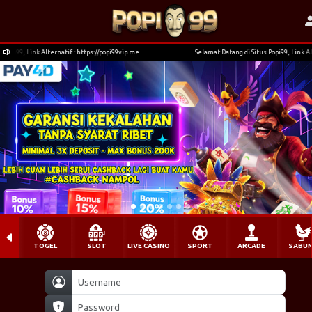
99, Link Alternatif : https://popi99vip.me
Selamat Datang di Situs Popi99, Link Altern
TOGEL
SLOT
LIVE CASINO
SPORT
ARCADE
SABU